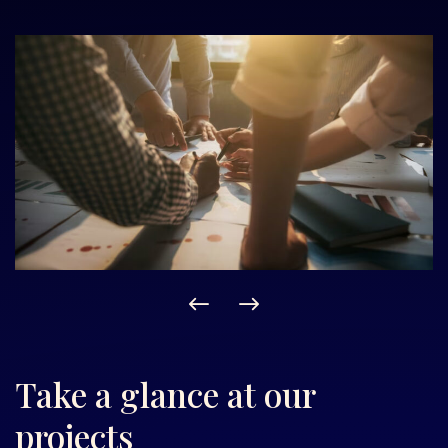
Take a glance at our
projects