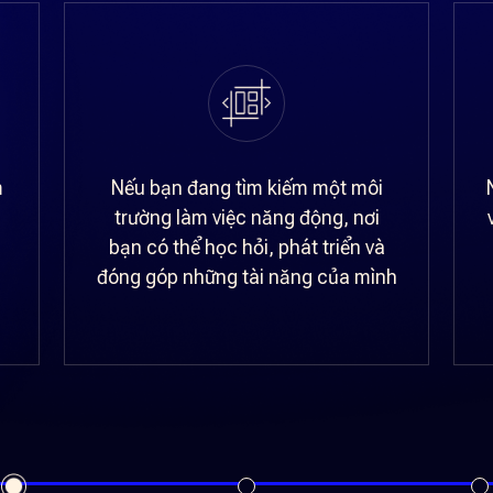
m
Nếu bạn đang tìm kiếm một môi
trường làm việc năng động, nơi
bạn có thể học hỏi, phát triển và
đóng góp những tài năng của mình