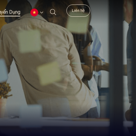
Liên hệ
uyển Dụng