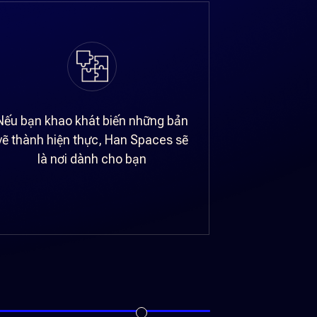
Nếu bạn khao khát biến những bản
vẽ thành hiện thực, Han Spaces sẽ
là nơi dành cho bạn