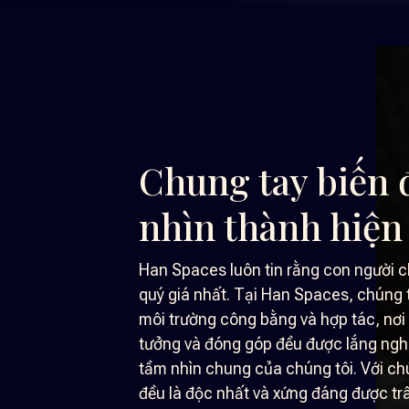
Chung tay biến 
nhìn thành hiện
Han Spaces luôn tin rằng con người ch
quý giá nhất. Tại Han Spaces, chúng 
môi trường công bằng và hợp tác, nơi 
tưởng và đóng góp đều được lắng ngh
tầm nhìn chung của chúng tôi. Với chú
đều là độc nhất và xứng đáng được trâ