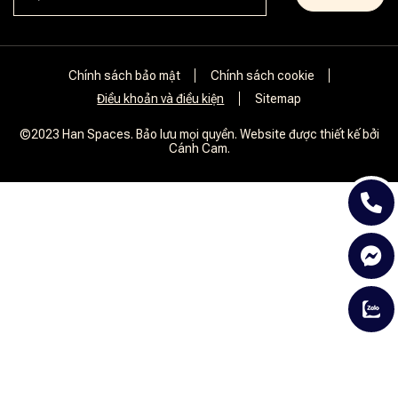
Chính sách bảo mật
Chính sách cookie
Điều khoản và điều kiện
Sitemap
©2023 Han Spaces. Bảo lưu mọi quyền. Website được thiết kế bởi
Cánh Cam.